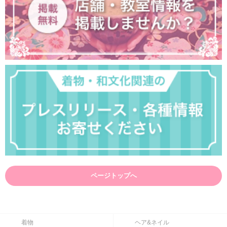
ページトップへ
着物
ヘア&ネイル