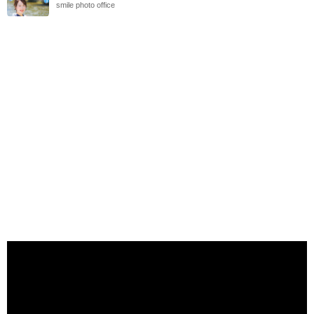
smile photo office