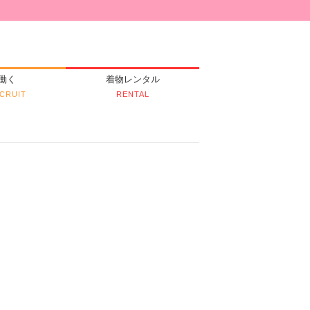
働く
着物レンタル
CRUIT
RENTAL