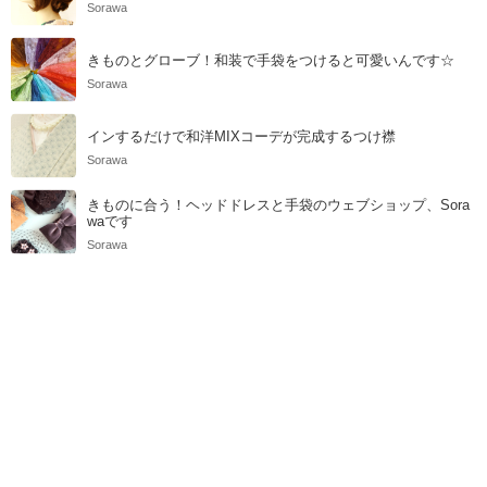
Sorawa
きものとグローブ！和装で手袋をつけると可愛いんです☆
Sorawa
インするだけで和洋MIXコーデが完成するつけ襟
Sorawa
きものに合う！ヘッドドレスと手袋のウェブショップ、Sora
waです
Sorawa