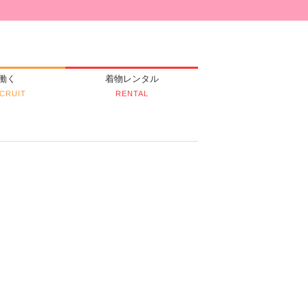
働く
着物レンタル
CRUIT
RENTAL