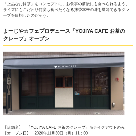
「上品なお抹茶」をコンセプトに、お食事の前後にも食べられるよう、
サイズにもこだわり何度も食べたくなる抹茶本来の味を堪能できるクレ
ープを目指したのだそう。
よーじやカフェプロデュース「YOJIYA CAFE お茶の
クレープ」オープン
【店舗名】 「YOJIYA CAFE お茶のクレープ」※テイクアウトのみ
【オープン日】 2020年11月30日（月）11：00