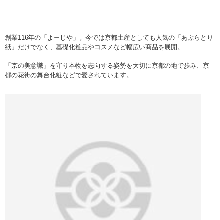
創業116年の「よーじや」。今では京都土産としても人気の「あぶらとり
紙」だけでなく、基礎化粧品やコスメなど幅広い商品を展開。
「京の美意識」を守り本物を志向する姿勢を大切に京都の地で歩み、京
都の花街の舞台化粧などで愛されています。