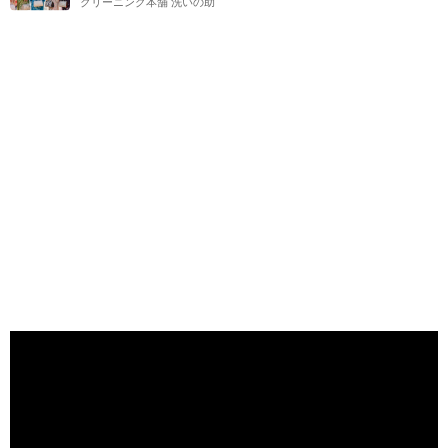
クリーニング本舗 洗いの助