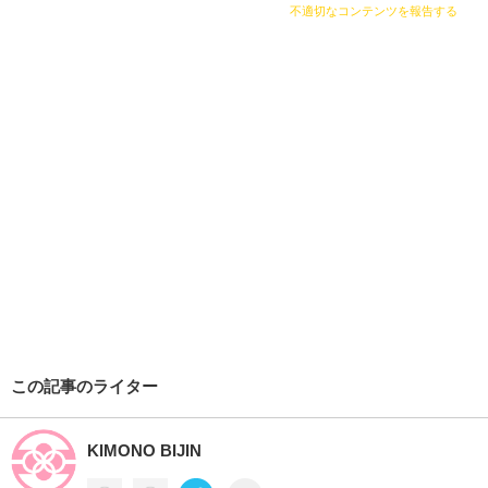
不適切なコンテンツを報告する
この記事のライター
KIMONO BIJIN