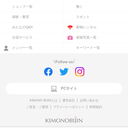
ショップ一覧
働く
体験・教室
スポット
みんなのQ&A
着物レンタル
出張サービス
着物写真一覧
メンバー一覧
キーワード一覧
\
/
Follow us
PCサイト
KIMONO BIJINとは
運営会社
お問い合わせ
ご意見・ご要望
プライバシーポリシー
利用規約