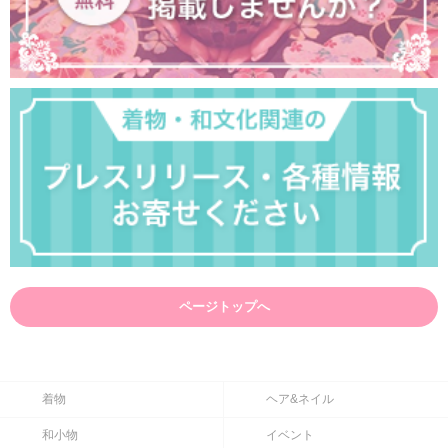
ページトップへ
着物
ヘア&ネイル
和小物
イベント