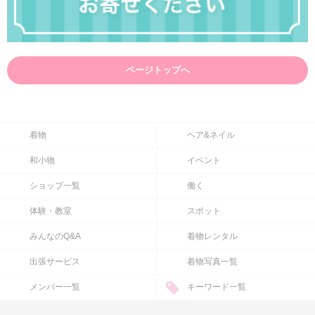
ページトップへ
着物
ヘア&ネイル
和小物
イベント
ショップ一覧
働く
体験・教室
スポット
みんなのQ&A
着物レンタル
出張サービス
着物写真一覧
メンバー一覧
キーワード一覧