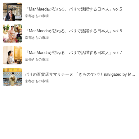
「MariMaedaが訪ねる、パリで活躍する日本人」vol.5
京都きもの市場
「MariMaedaが訪ねる、パリで活躍する日本人」vol.5
京都きもの市場
「MariMaedaが訪ねる、パリで活躍する日本人」vol.7
京都きもの市場
パリの百貨店サマリテーヌ 「きものでパリ navigated by M...
京都きもの市場