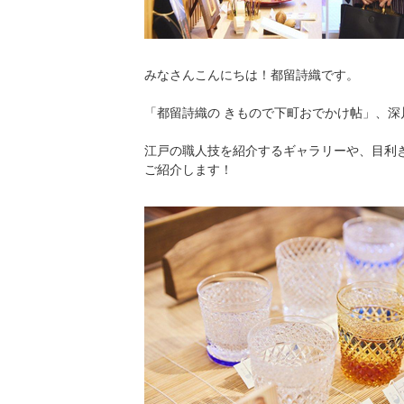
みなさんこんにちは！都留詩織です。
「都留詩織の きもので下町おでかけ帖」、深
江戸の職人技を紹介するギャラリーや、目利
ご紹介します！