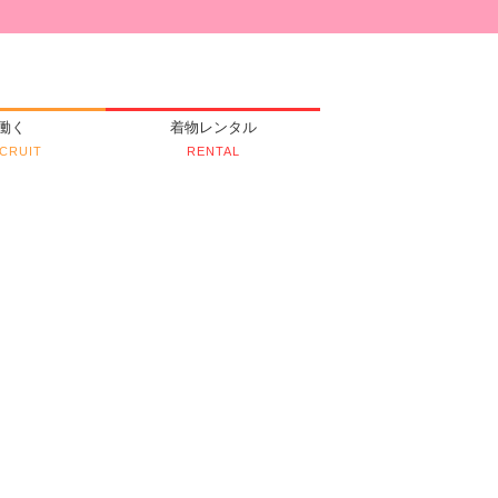
働く
着物レンタル
CRUIT
RENTAL