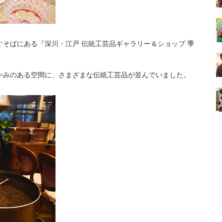
そばにある『深川・江戸 伝統工芸品ギャラリー＆ショップ 季
かみのある空間に、さまざまな伝統工芸品が並んでいました。