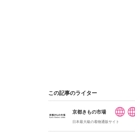
この記事のライター
京都きもの市場
日本最大級の着物通販サイト