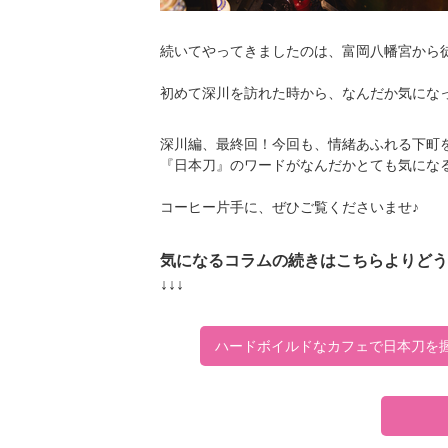
続いてやってきましたのは、富岡八幡宮から徒
初めて深川を訪れた時から、なんだか気にな
深川編、最終回！今回も、情緒あふれる下町
『日本刀』のワードがなんだかとても気にな
コーヒー片手に、ぜひご覧くださいませ♪
気になるコラムの続きはこちらよりどう
↓↓↓
ハードボイルドなカフェで日本刀を握る