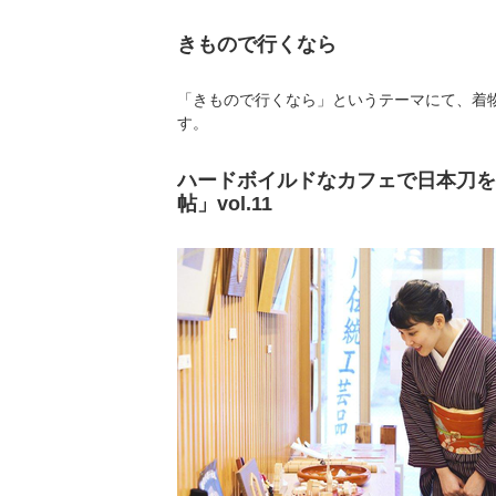
きもので行くなら
「きもので行くなら」というテーマにて、着
す。
ハードボイルドなカフェで日本刀を
帖」vol.11