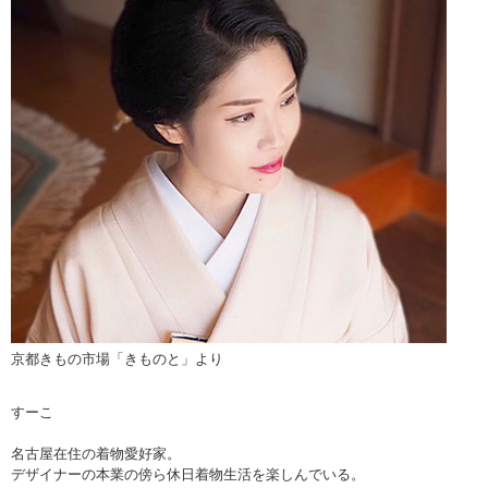
京都きもの市場「きものと」より
すーこ
名古屋在住の着物愛好家。
デザイナーの本業の傍ら休日着物生活を楽しんでいる。