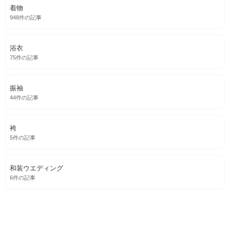
着物
948件の記事
浴衣
75件の記事
振袖
44件の記事
袴
5件の記事
和装ウエディング
6件の記事