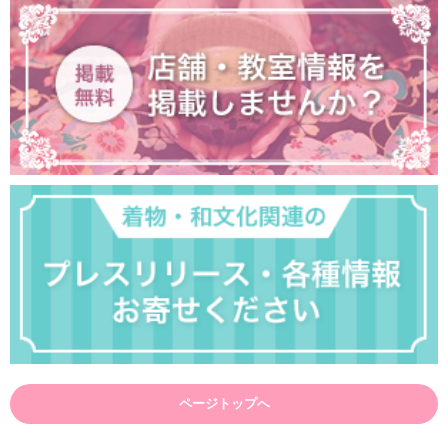
ページトップへ