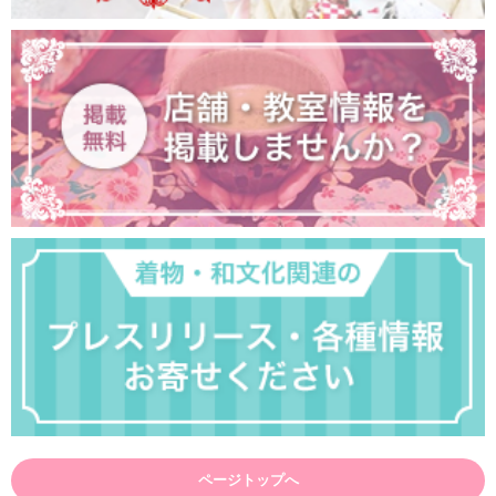
ページトップへ