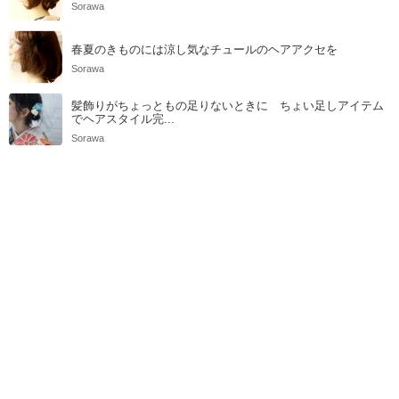
Sorawa
春夏のきものには涼し気なチュールのヘアアクセを
Sorawa
髪飾りがちょっともの足りないときに ちょい足しアイテム
でヘアスタイル完...
Sorawa