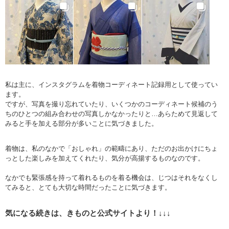
私は主に、インスタグラムを着物コーディネート記録用として使ってい
ます。
ですが、写真を撮り忘れていたり、いくつかのコーディネート候補のう
ちのひとつの組み合わせの写真しかなかったりと…あらためて見返して
みると手を加える部分が多いことに気づきました。
着物は、私のなかで「おしゃれ」の範疇にあり、ただのお出かけにちょ
っとした楽しみを加えてくれたり、気分が高揚するものなのです。
なかでも緊張感を持って着れるものを着る機会は、じつはそれをなくし
てみると、とても大切な時間だったことに気づきます。
気になる続きは、きものと公式サイトより！↓↓↓