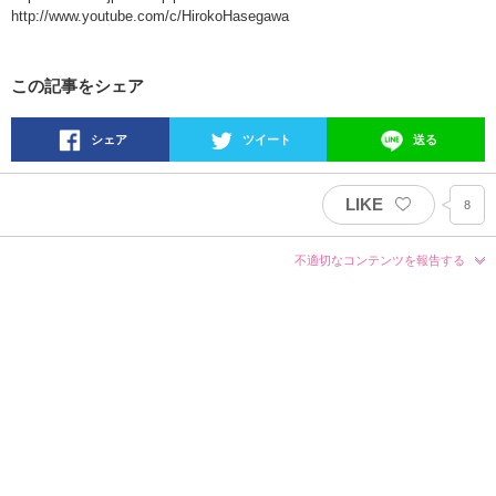
http://www.youtube.com/c/HirokoHasegawa
この記事をシェア
シェア
ツイート
送る
LIKE
8
不適切なコンテンツを報告する