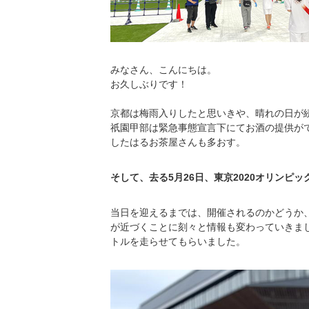
みなさん、こんにちは。
お久しぶりです！
京都は梅雨入りしたと思いきや、晴れの日が
祇園甲部は緊急事態宣言下にてお酒の提供が
したはるお茶屋さんも多おす。
そして、去る5月26日、東京2020オリンピ
当日を迎えるまでは、開催されるのかどうか
が近づくことに刻々と情報も変わっていきま
トルを走らせてもらいました。