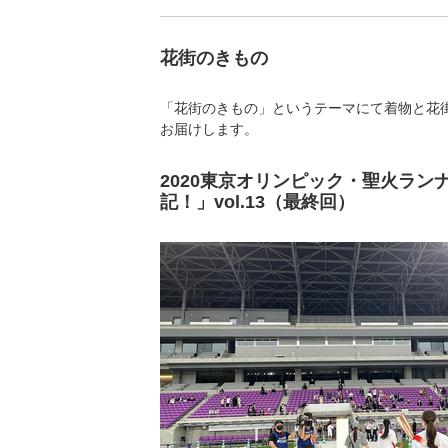
花街のきもの
「花街のきもの」というテーマにて着物と花
お届けします。
2020東京オリンピック・聖火ラン
記！」vol.13（最終回）