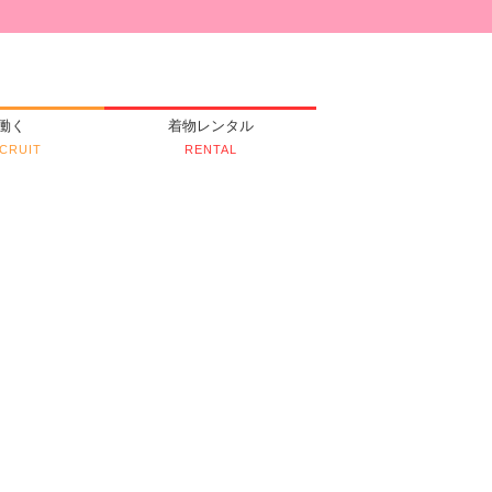
働く
着物レンタル
CRUIT
RENTAL