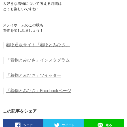
大好きな着物について考える時間は
とても楽しいですね！
ステイホームのこの秋も
着物を楽しみましょう！
着物通販サイト「着物とみひさ」
「着物とみひさ」インスタグラム
「着物とみひさ」ツイッター
「着物とみひさ」Facebookページ
この記事をシェア
シェア
ツイート
送る