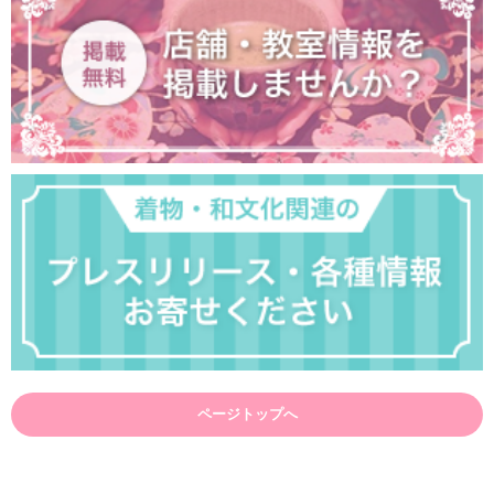
ページトップへ