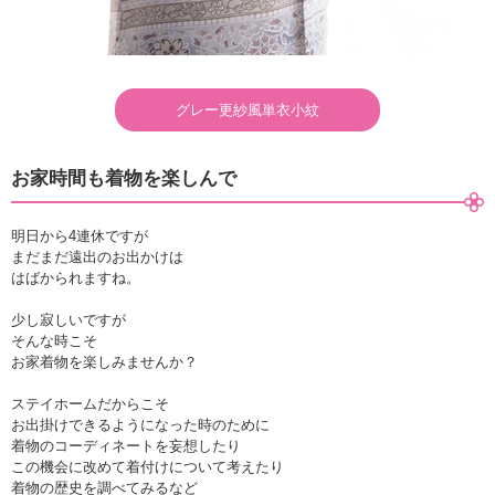
グレー更紗風単衣小紋
お家時間も着物を楽しんで
明日から4連休ですが
まだまだ遠出のお出かけは
はばかられますね。
少し寂しいですが
そんな時こそ
お家着物を楽しみませんか？
ステイホームだからこそ
お出掛けできるようになった時のために
着物のコーディネートを妄想したり
この機会に改めて着付けについて考えたり
着物の歴史を調べてみるなど