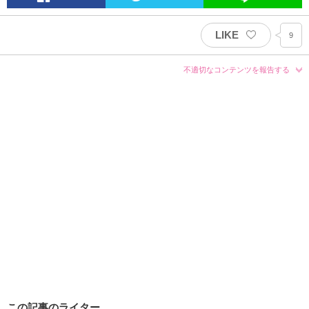
LIKE
9
不適切なコンテンツを報告する
この記事のライター