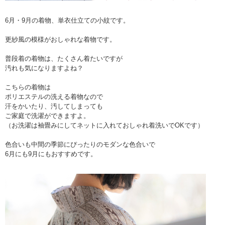
6月・9月の着物、単衣仕立ての小紋です。
更紗風の模様がおしゃれな着物です。
普段着の着物は、たくさん着たいですが
汚れも気になりますよね？
こちらの着物は
ポリエステルの洗える着物なので
汗をかいたり、汚してしまっても
ご家庭で洗濯ができますよ。
（お洗濯は袖畳みにしてネットに入れておしゃれ着洗いでOKです）
色合いも中間の季節にぴったりのモダンな色合いで
6月にも9月にもおすすめです。