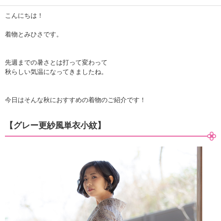
こんにちは！
着物とみひさです。
先週までの暑さとは打って変わって
秋らしい気温になってきましたね。
今日はそんな秋におすすめの着物のご紹介です！
【グレー更紗風単衣小紋】