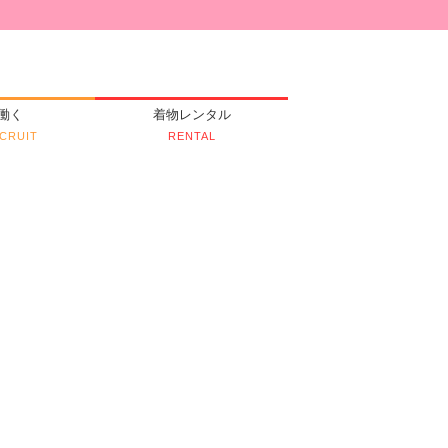
働く
着物レンタル
CRUIT
RENTAL