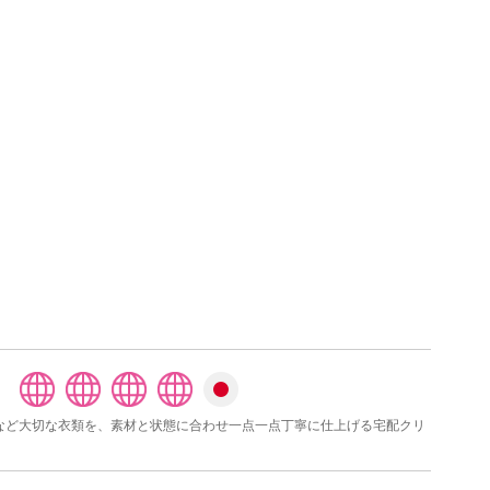
スなど大切な衣類を、素材と状態に合わせ一点一点丁寧に仕上げる宅配クリ