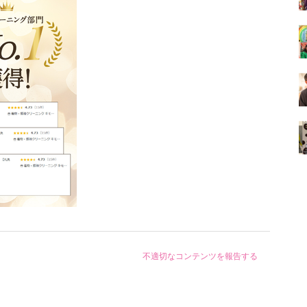
不適切なコンテンツを報告する