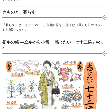
きものと、暮らす
「暮らす」というテーマにて、着物に関する様々な《暮らし》のコラム
をお届けします。
初冬の候 ―立冬から小雪 「感じたい、七十二候」vol.
4