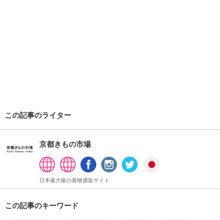
この記事のライター
京都きもの市場
日本最大級の着物通販サイト
この記事のキーワード