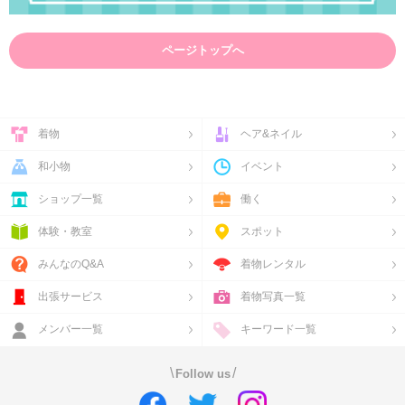
ページトップへ
着物
ヘア&ネイル
和小物
イベント
ショップ一覧
働く
体験・教室
スポット
みんなのQ&A
着物レンタル
出張サービス
着物写真一覧
メンバー一覧
キーワード一覧
\
/
Follow us