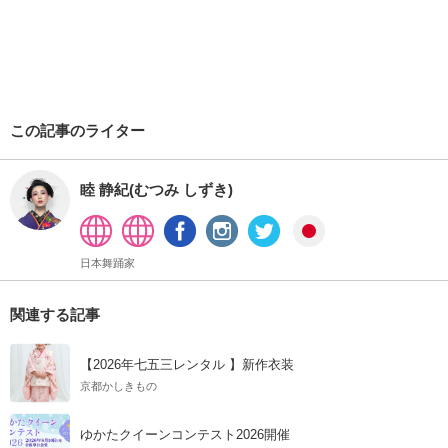
この記事のライター
睦 静紀(むつみ しずき)
日本舞踊家
関連する記事
【2026年七五三レンタル 】新作衣装
京都かしきもの
ゆかたクイーンコンテスト2026開催