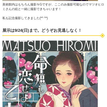
美術館内はもちろん撮影ＮGですが、ここのみ撮影可能なのでマツオヒロ
ミさんの絵と一緒に撮影できちゃいます！
私も記念撮影してきました(*^ ^*)
展示は9/24(日)まで。どうぞお見逃しなく！