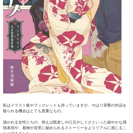
私はイラスト集やブックレットも持っていますが、やはり実際の作品を
観られる機会はとても貴重なもの。
描かれる女性たちの、例えば眼差しや口元やしぐさといった細やかな感
情表現や、着物や背景に秘められるストーリーをよりリアルに感じるこ