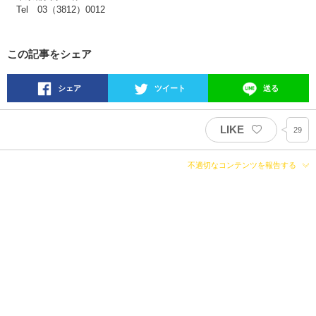
Tel 03（3812）0012
この記事をシェア
シェア
ツイート
送る
LIKE
29
不適切なコンテンツを報告する