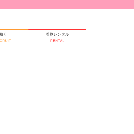
働く
着物レンタル
CRUIT
RENTAL