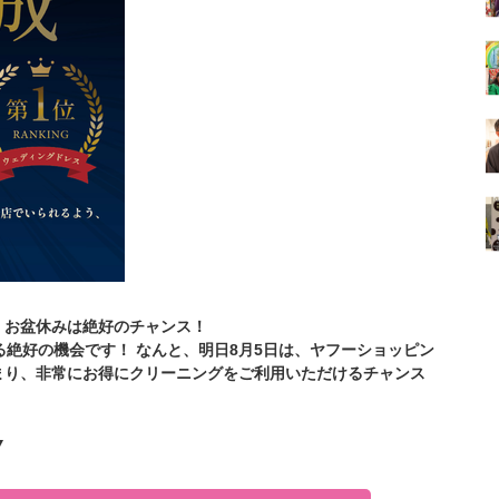
」！お盆休みは絶好のチャンス！
絶好の機会です！ なんと、明日8月5日は、ヤフーショッピン
まり、非常にお得にクリーニングをご利用いただけるチャンス
▼