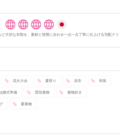
スなど大切な衣類を、素材と状態に合わせ一点一点丁寧に仕上げる宅配クリ
花火大会
夏祭り
浴衣
和装
結婚式準備
普段着物
着物好き
グ
夏着物