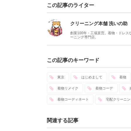
この記事のライター
クリーニング本舗 洗いの助
創業100年・工場直営。着物・ドレ
ーニング専門店。
この記事のキーワード
東京
はじめまして
着物
着物リメイク
着物コーデ
着物コーディネート
宅配クリーニン
関連する記事