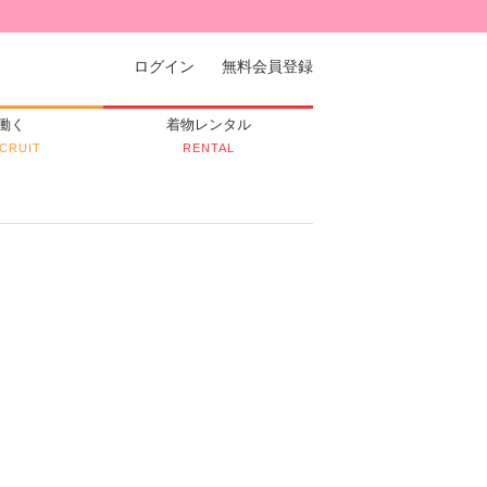
ログイン
無料会員登録
働く
着物レンタル
CRUIT
RENTAL