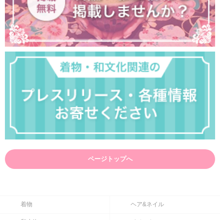
ページトップへ
着物
ヘア&ネイル