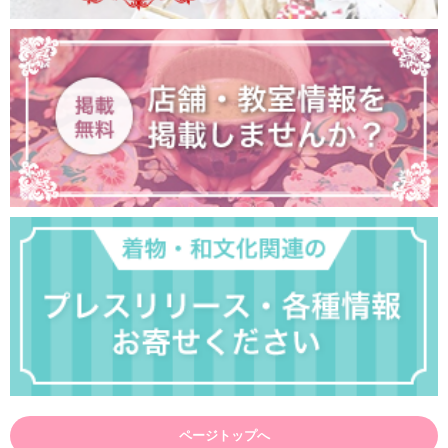
ページトップへ