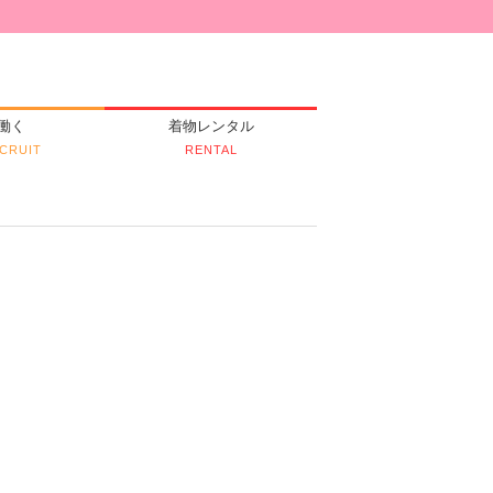
働く
着物レンタル
CRUIT
RENTAL