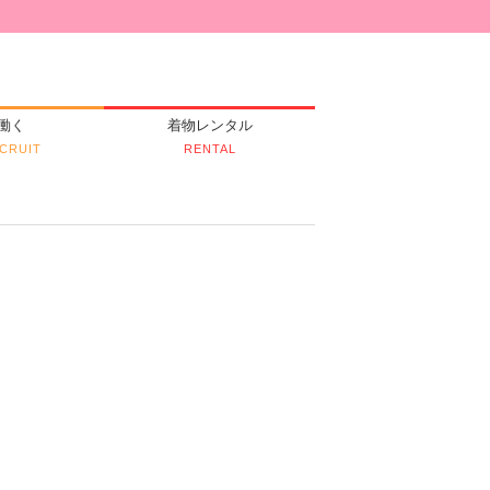
働く
着物レンタル
CRUIT
RENTAL