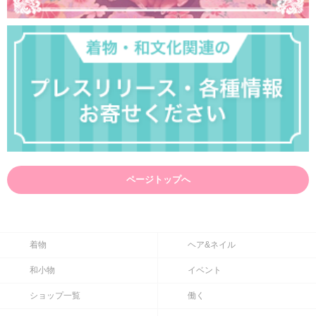
ページトップへ
着物
ヘア&ネイル
和小物
イベント
ショップ一覧
働く