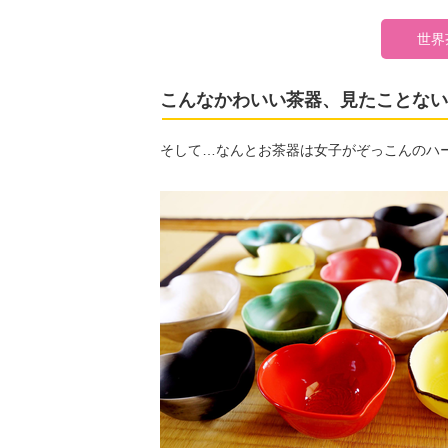
世界
こんなかわいい茶器、見たことない
そして…なんとお茶器は女子がぞっこんのハ