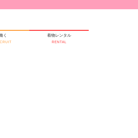
働く
着物レンタル
CRUIT
RENTAL