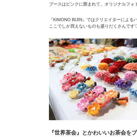
ブースはピンクに囲まれて、オリジナルフォ
『KIMONO BIJIN』ではクリエイターに
ここでしか買えないものも盛りだくさんです
『世界茶会』とかわいいお茶会をプ