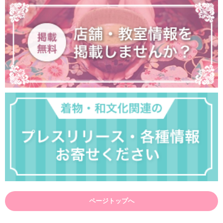
ページトップへ