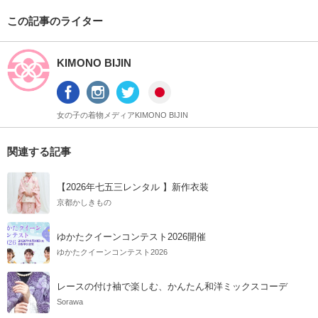
この記事のライター
KIMONO BIJIN
女の子の着物メディアKIMONO BIJIN
関連する記事
【2026年七五三レンタル 】新作衣装
京都かしきもの
ゆかたクイーンコンテスト2026開催
ゆかたクイーンコンテスト2026
レースの付け袖で楽しむ、かんたん和洋ミックスコーデ
Sorawa