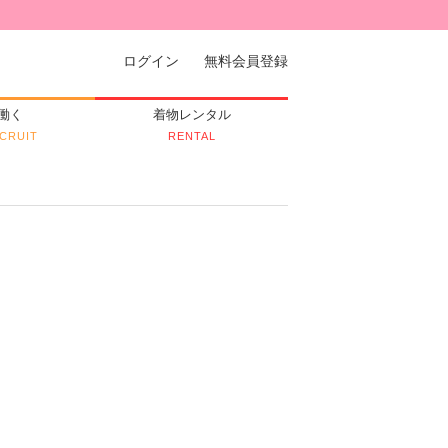
ログイン
無料会員登録
働く
着物レンタル
CRUIT
RENTAL