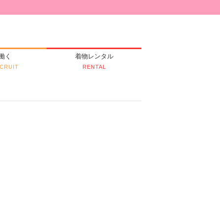
働く
着物レンタル
CRUIT
RENTAL