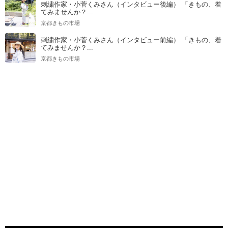
刺繍作家・小菅くみさん（インタビュー後編） 「きもの、着
てみませんか？...
京都きもの市場
刺繍作家・小菅くみさん（インタビュー前編） 「きもの、着
てみませんか？...
京都きもの市場