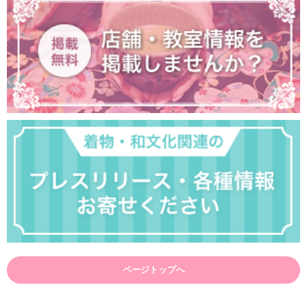
ページトップへ