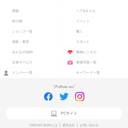
着物
ヘア&ネイル
和小物
イベント
ショップ一覧
働く
体験・教室
スポット
みんなのQ&A
着物レンタル
出張サービス
着物写真一覧
メンバー一覧
キーワード一覧
\
/
Follow us
PCサイト
KIMONO BIJINとは
運営会社
お問い合わせ