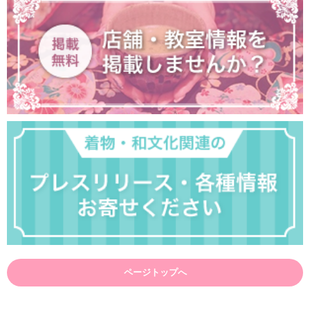
ページトップへ