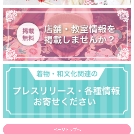
ページトップへ