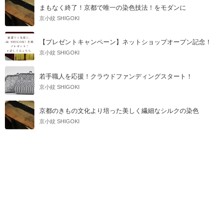
まもなく終了！京都で唯一の染色技法！をモダンに
京小紋 SHIGOKI
【プレゼントキャンペーン】ネットショップオープン記念！
京小紋 SHIGOKI
若手職人を応援！クラウドファンディングスタート！
京小紋 SHIGOKI
京都のきもの文化より培った美しく繊細なシルクの染色
京小紋 SHIGOKI