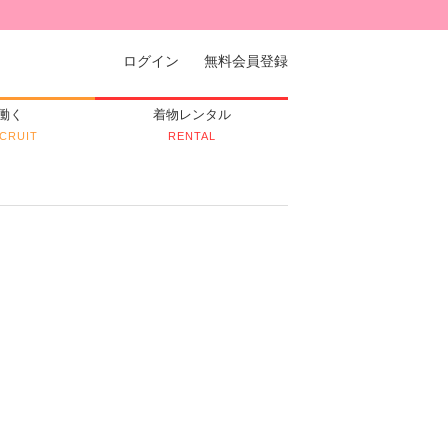
ログイン
無料会員登録
働く
着物レンタル
CRUIT
RENTAL