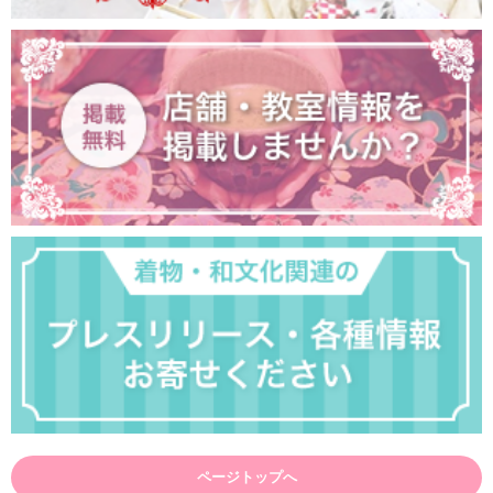
ページトップへ