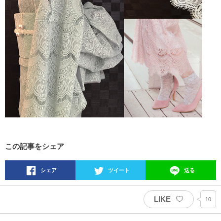
この記事をシェア
シェア
ツイート
送る
LIKE
10