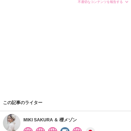
不適切なコンテンツを報告する
この記事のライター
MIKI SAKURA ＆ 櫻メゾン