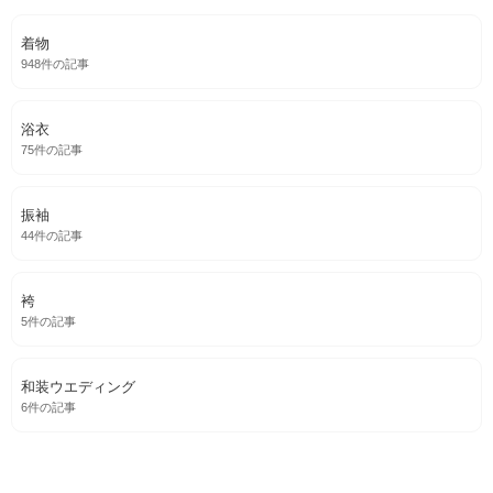
着物
948件の記事
浴衣
75件の記事
振袖
44件の記事
袴
5件の記事
和装ウエディング
6件の記事