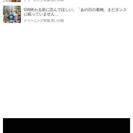
GW終わる前に読んでほしい。「あの日の着物、まだタンス
に眠っていません...
クリーニング本舗 洗いの助