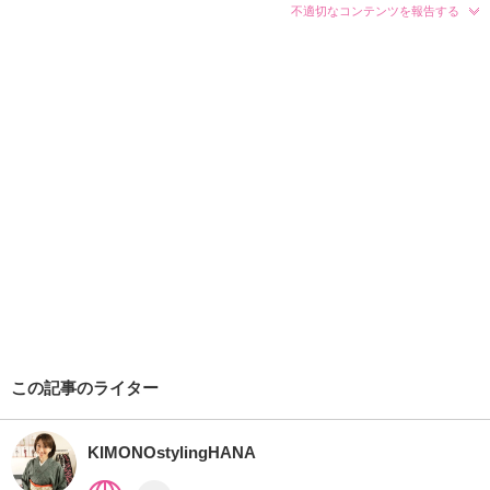
不適切なコンテンツを報告する
この記事のライター
KIMONOstylingHANA