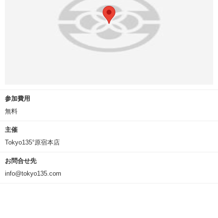
参加費用
無料
主催
Tokyo135°原宿本店
お問合せ先
info@tokyo135.com