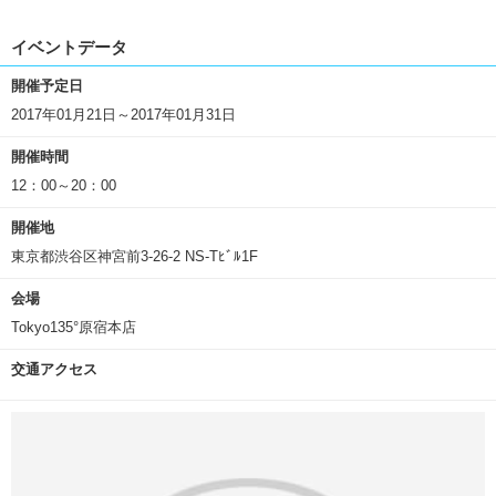
イベントデータ
開催予定日
2017年01月21日～2017年01月31日
開催時間
12：00～20：00
開催地
東京都渋谷区神宮前3-26-2 NS-Tﾋﾞﾙ1F
会場
Tokyo135°原宿本店
交通アクセス