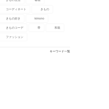
コーディネート
きもの
きもの好き
kimono
きものコーデ
帯
和装
ファッション
キーワード一覧