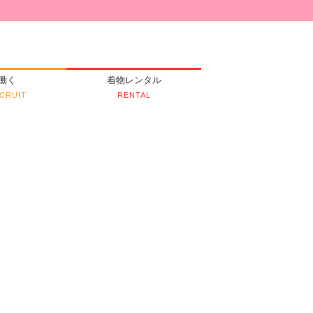
働く
着物レンタル
CRUIT
RENTAL