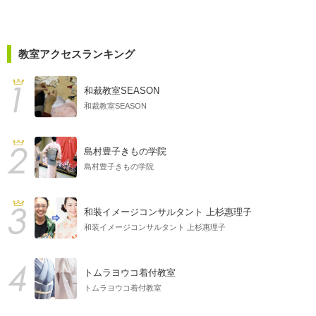
教室アクセスランキング
和裁教室SEASON
和裁教室SEASON
島村豊子きもの学院
島村豊子きもの学院
和装イメージコンサルタント 上杉惠理子
和装イメージコンサルタント 上杉惠理子
トムラヨウコ着付教室
トムラヨウコ着付教室