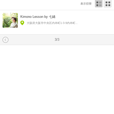
表示切替
Kimono Lesson by 七緒
大阪府大阪市中央区内本町1-3-9内本町...
3/3