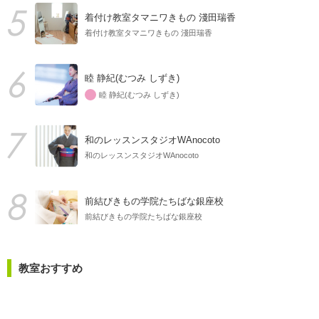
着付け教室タマニワきもの 淺田瑞香
着付け教室タマニワきもの 淺田瑞香
睦 静紀(むつみ しずき)
睦 静紀(むつみ しずき)
和のレッスンスタジオWAnocoto
和のレッスンスタジオWAnocoto
前結びきもの学院たちばな銀座校
前結びきもの学院たちばな銀座校
教室おすすめ