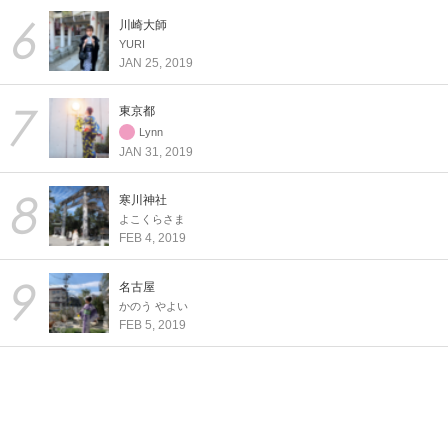
川崎大師
YURI
JAN 25, 2019
東京都
Lynn
JAN 31, 2019
寒川神社
よこくらさま
FEB 4, 2019
名古屋
かのう やよい
FEB 5, 2019