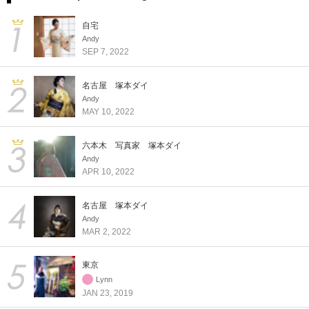
自宅
Andy
SEP 7, 2022
名古屋 塚本ダイ
Andy
MAY 10, 2022
六本木 写真家 塚本ダイ
Andy
APR 10, 2022
名古屋 塚本ダイ
Andy
MAR 2, 2022
東京
Lynn
JAN 23, 2019