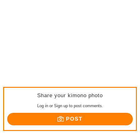
Share your kimono photo
Log in or Sign up to post comments.
POST