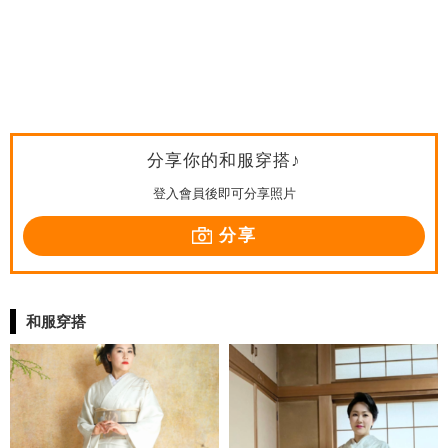
分享你的和服穿搭♪
登入會員後即可分享照片
分享
和服穿搭