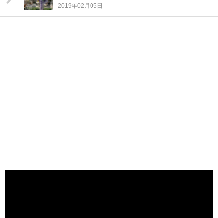
2019年02月05日