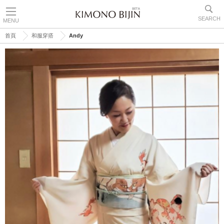
SEARCH
MENU
首頁
和服穿搭
Andy