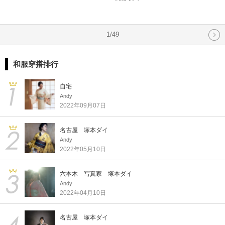
1/49
和服穿搭排行
自宅
Andy
2022年09月07日
名古屋 塚本ダイ
Andy
2022年05月10日
六本木 写真家 塚本ダイ
Andy
2022年04月10日
名古屋 塚本ダイ