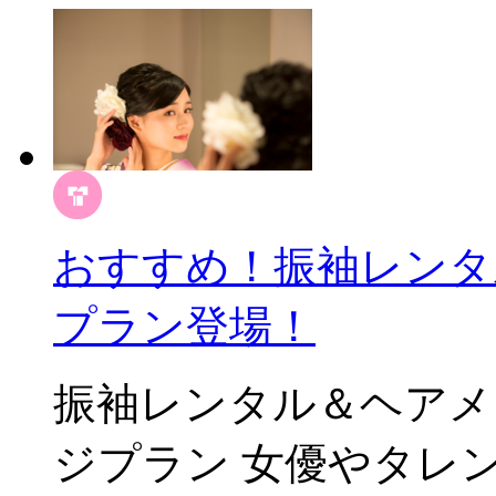
おすすめ！振袖レンタ
プラン登場！
振袖レンタル＆ヘアメ
ジプラン 女優やタレン.