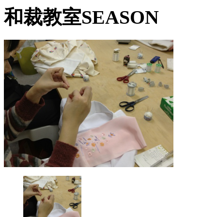
和裁教室SEASON