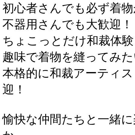
初心者さんでも必ず着物
不器用さんでも大歓迎！
ちょこっとだけ和裁体験
趣味で着物を縫ってみた
本格的に和裁アーティス
迎！
愉快な仲間たちと一緒に