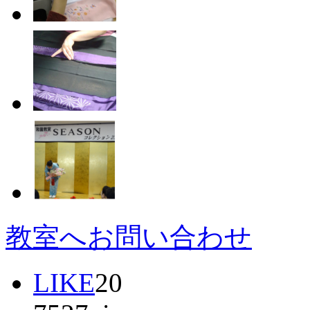
教室へお問い合わせ
LIKE
20