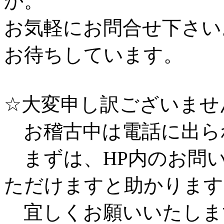
か。
お気軽にお問合せ下さい
お待ちしています。
☆大変申し訳ございませ
お稽古中は電話に出ら
まずは、HP内のお問
ただけますと助かります
宜しくお願いいたしま