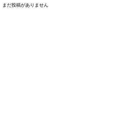
まだ投稿がありません