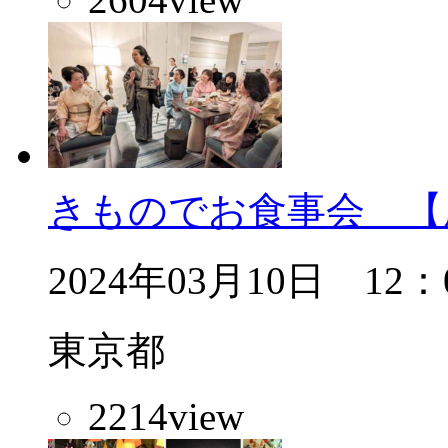
きものでお食事会 【
2024年03月10日 12：
東京都
2214
view