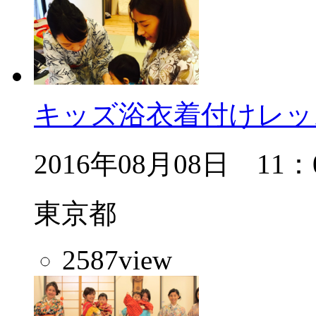
キッズ浴衣着付けレッ
2016年08月08日 11：
東京都
2587
view