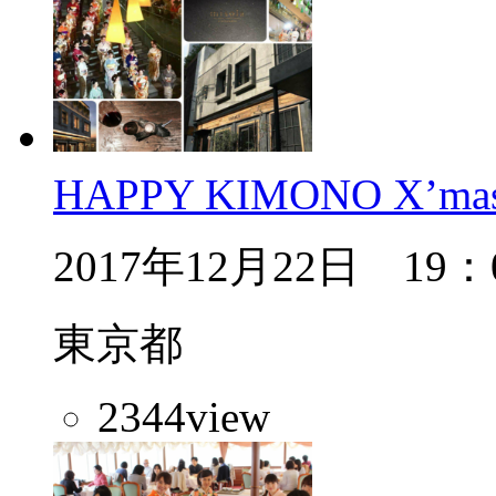
HAPPY KIMONO X’ma
2017年12月22日 19：
東京都
2344
view