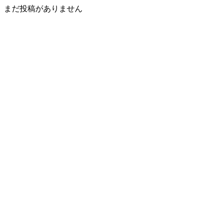
まだ投稿がありません