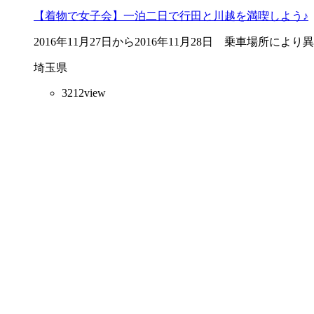
【着物で女子会】一泊二日で行田と川越を満喫しよう♪
2016年11月27日から2016年11月28日 乗車場所によ
埼玉県
3212
view