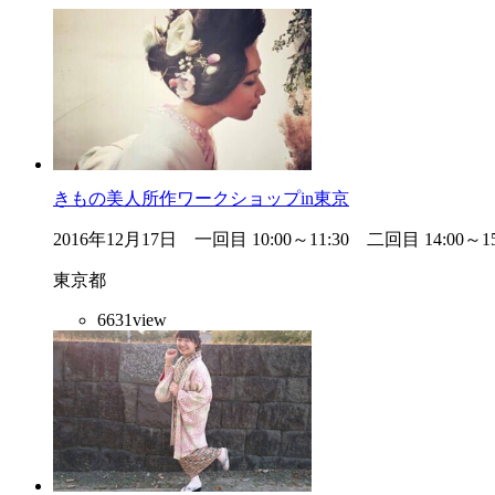
きもの美人所作ワークショップin東京
2016年12月17日 一回目 10:00～11:30 二回目 14:00～15
東京都
6631
view